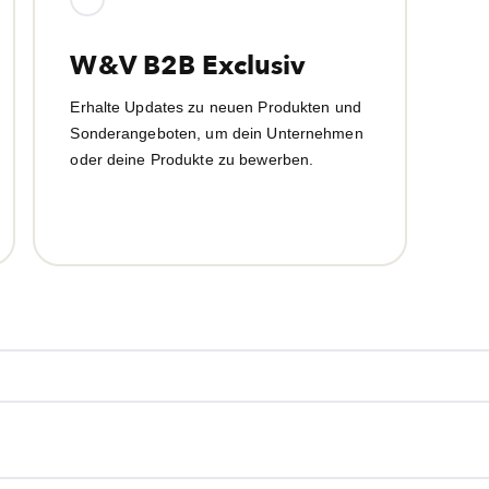
W&V B2B Exclusiv
Erhalte Updates zu neuen Produkten und
Sonderangeboten, um dein Unternehmen
oder deine Produkte zu bewerben.