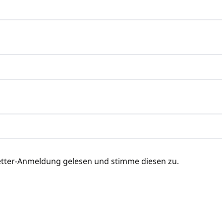
etter-Anmeldung gelesen und stimme diesen zu.