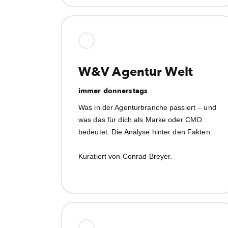
W&V Agentur Welt
immer donnerstags
Was in der Agenturbranche passiert – und
was das für dich als Marke oder CMO
bedeutet. Die Analyse hinter den Fakten.
Kuratiert von Conrad Breyer.