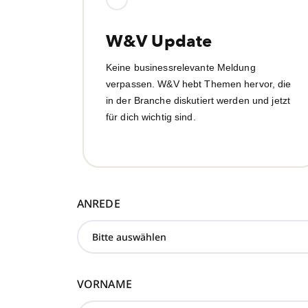
W&V Update
Keine businessrelevante Meldung
verpassen. W&V hebt Themen hervor, die
in der Branche diskutiert werden und jetzt
für dich wichtig sind.
ANREDE
VORNAME