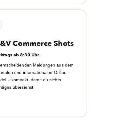
&V Commerce Shots
ktags ab 8:30 Uhr.
 entscheidenden Meldungen aus dem
ionalen und internationalen Online-
del – kompakt, damit du nichts
htiges übersiehst.