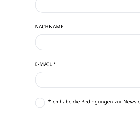
NACHNAME
E-MAIL
*
*
Ich habe die Bedingungen zur Newsl