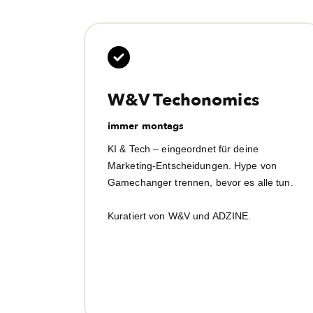
W&V Techonomics
immer montags
KI & Tech – eingeordnet für deine
Marketing-Entscheidungen. Hype von
Gamechanger trennen, bevor es alle tun.
Kuratiert von W&V und ADZINE.