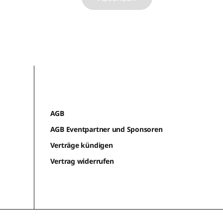
AGB
AGB Eventpartner und Sponsoren
Verträge kündigen
Vertrag widerrufen